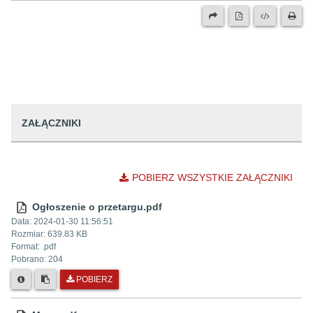
ZAŁĄCZNIKI
POBIERZ WSZYSTKIE ZAŁĄCZNIKI
Ogłoszenie o przetargu.pdf
Data:
2024-01-30 11:56:51
Rozmiar:
639.83 KB
Format: .
pdf
Pobrano:
204
POBIERZ