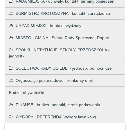
RADA MIEJSKA - uchwały, kontakt, terminy posiedzeń
BURMISTRZ KROTOSZYNA - kontakt, zarządzenia
URZĄD MIEJSKI - kontakt, wydziały...
MIASTO I GMINA - Statut, Rady Społeczne, Raport
SPÓŁKI, INSTYTUCJE, SZKOŁY, PRZEDSZKOLA -
jednostki...
SOŁECTWA, RADY OSIEDLI - jednostki pomocnicze
Organizacje pozarządowe - konkursy ofert
Budżet obywatelski
FINANSE - budżet, podatki, strefa parkowania...
WYBORY I REFERENDA (wybory ławników)