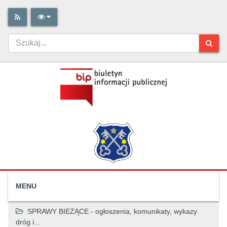
MENU
SPRAWY BIEŻĄCE - ogłoszenia, komunikaty, wykazy
dróg i...