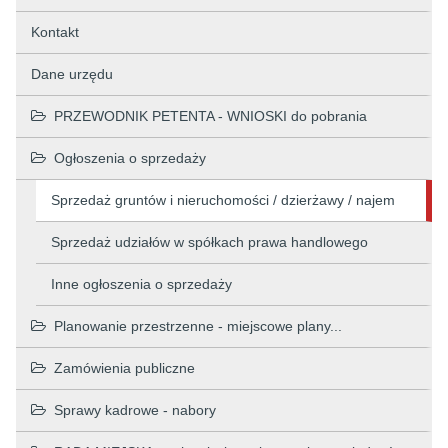
Kontakt
Dane urzędu
PRZEWODNIK PETENTA - WNIOSKI do pobrania
Ogłoszenia o sprzedaży
Sprzedaż gruntów i nieruchomości / dzierżawy / najem
Sprzedaż udziałów w spółkach prawa handlowego
Inne ogłoszenia o sprzedaży
Planowanie przestrzenne - miejscowe plany...
Zamówienia publiczne
Sprawy kadrowe - nabory