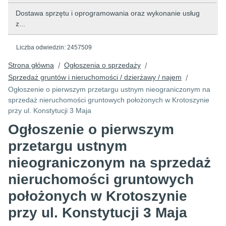
Dostawa sprzętu i oprogramowania oraz wykonanie usług
z...
Liczba odwiedzin:
2457509
Strona główna
Ogłoszenia o sprzedaży
/
/
Sprzedaż gruntów i nieruchomości / dzierżawy / najem
/
Ogłoszenie o pierwszym przetargu ustnym nieograniczonym na
sprzedaż nieruchomości gruntowych położonych w Krotoszynie
przy ul. Konstytucji 3 Maja
Ogłoszenie o pierwszym
przetargu ustnym
nieograniczonym na sprzedaż
nieruchomości gruntowych
położonych w Krotoszynie
przy ul. Konstytucji 3 Maja