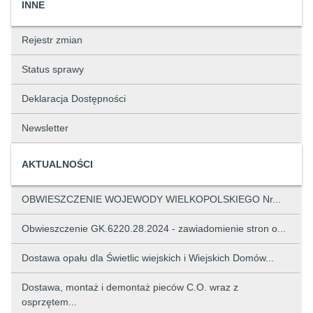
INNE
Rejestr zmian
Status sprawy
Deklaracja Dostępności
Newsletter
AKTUALNOŚCI
OBWIESZCZENIE WOJEWODY WIELKOPOLSKIEGO Nr...
Obwieszczenie GK.6220.28.2024 - zawiadomienie stron o...
Dostawa opału dla Świetlic wiejskich i Wiejskich Domów...
Dostawa, montaż i demontaż pieców C.O. wraz z
osprzętem...